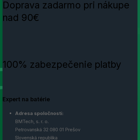
Doprava zadarmo pri nákupe
nad 90€
100% zabezpečenie platby
Expert na batérie
Adresa spoločnosti:
BMTech, s. r. o.
Petrovanská 32 080 01 Prešov
Slovenská republika