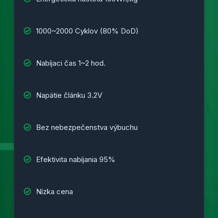
1000~2000 Cyklov (80% DoD)
Nabíjaci čas 1~2 hod.
Napätie článku 3.2V
Bez nebezpečenstva výbuchu
Efektivita nabíjania 95%
Nízka cena